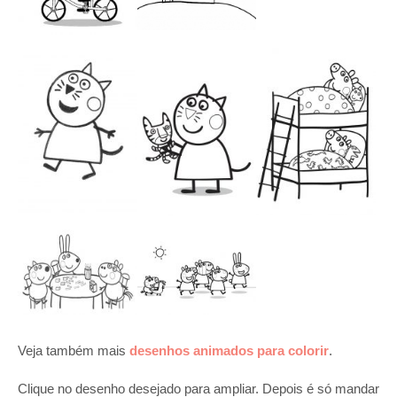
Veja também mais
desenhos animados para colorir
.
Clique no desenho desejado para ampliar. Depois é só mandar