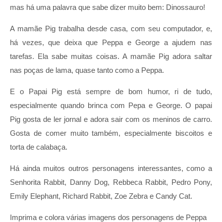
mas há uma palavra que sabe dizer muito bem: Dinossauro!
A mamãe Pig trabalha desde casa, com seu computador, e,
há vezes, que deixa que Peppa e George a ajudem nas
tarefas. Ela sabe muitas coisas. A mamãe Pig adora saltar
nas poças de lama, quase tanto como a Peppa.
E o Papai Pig está sempre de bom humor, ri de tudo,
especialmente quando brinca com Pepa e George. O papai
Pig gosta de ler jornal e adora sair com os meninos de carro.
Gosta de comer muito também, especialmente biscoitos e
torta de calabaça.
Há ainda muitos outros personagens interessantes, como a
Senhorita Rabbit, Danny Dog, Rebbeca Rabbit, Pedro Pony,
Emily Elephant, Richard Rabbit, Zoe Zebra e Candy Cat.
Imprima e colora várias imagens dos personagens de Peppa