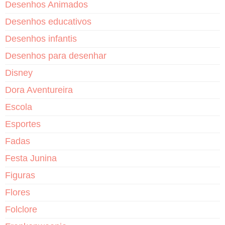
Desenhos Animados
Desenhos educativos
Desenhos infantis
Desenhos para desenhar
Disney
Dora Aventureira
Escola
Esportes
Fadas
Festa Junina
Figuras
Flores
Folclore