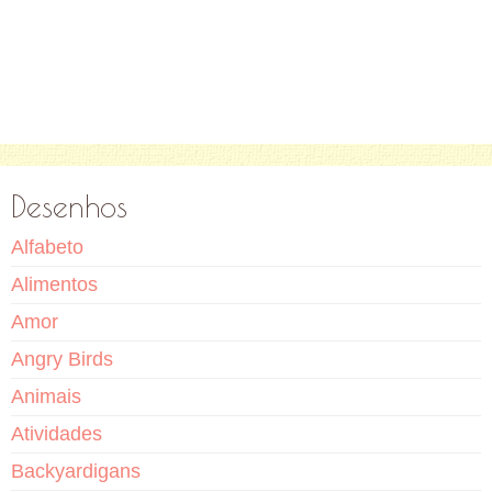
Desenhos
Alfabeto
Alimentos
Amor
Angry Birds
Animais
Atividades
Backyardigans