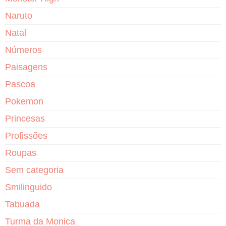
Naruto
Natal
Números
Paisagens
Pascoa
Pokemon
Princesas
Profissões
Roupas
Sem categoria
Smilinguido
Tabuada
Turma da Monica