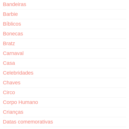
Bandeiras
Barbie
Bíblicos
Bonecas
Bratz
Carnaval
Casa
Celebridades
Chaves
Circo
Corpo Humano
Crianças
Datas comemorativas