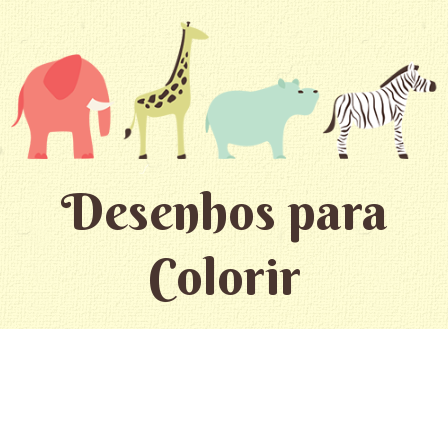
Desenhos para
Colorir