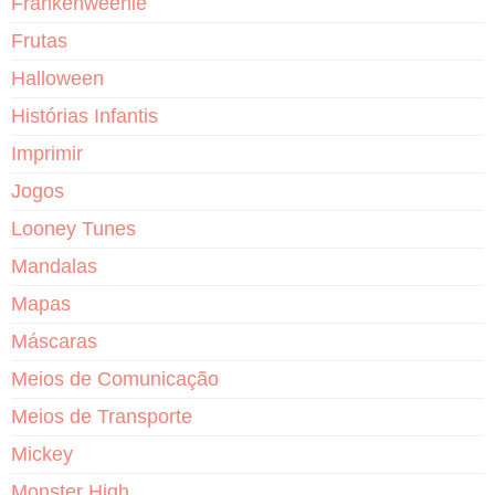
Frankenweenie
Frutas
Halloween
Histórias Infantis
Imprimir
Jogos
Looney Tunes
Mandalas
Mapas
Máscaras
Meios de Comunicação
Meios de Transporte
Mickey
Monster High