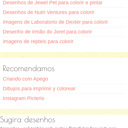
Desenhos de Jewel Pet para colorir e pintar
Desenhos de Nutri Ventures para colorir
Imagens de Laboratorio de Dexter para colorir
Desenho de Irmão do Jorel para colorir
imagens de repteis para colorir
Recomendamos
Criando com Apego
Dibujos para imprimir y colorear
Instagram Picterio
Sugira desenhos