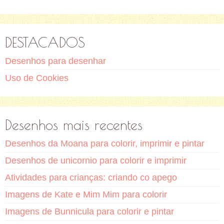
DESTACADOS
Desenhos para desenhar
Uso de Cookies
Desenhos mais recentes
Desenhos da Moana para colorir, imprimir e pintar
Desenhos de unicornio para colorir e imprimir
Atividades para crianças: criando co apego
Imagens de Kate e Mim Mim para colorir
Imagens de Bunnicula para colorir e pintar