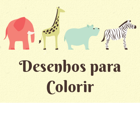
Desenhos para
Colorir