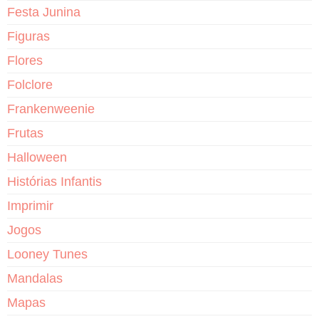
Festa Junina
Figuras
Flores
Folclore
Frankenweenie
Frutas
Halloween
Histórias Infantis
Imprimir
Jogos
Looney Tunes
Mandalas
Mapas