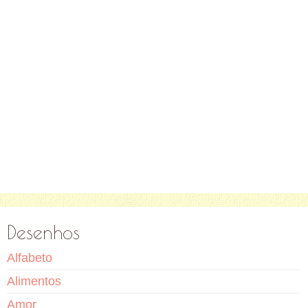
Desenhos
Alfabeto
Alimentos
Amor