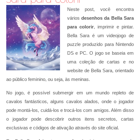
Neste post, você encontra
vários
desenhos da Bella Sara
para colorir
, imprimir e pintar.
Bella Sara é um videojogo de
puzzle produzido para Nintendo
DS e PC. O jogo se baseia em
uma coleção de cartas e no
website de Bella Sara, orientado
ao público feminino, ou seja, às meninas.
No jogo, é possível submergir em um mundo repleto de
cavalos fantásticos, alguns cavalos alados, onde o jogador
pode montá-los, cuidá-los e trocá-los com amigos. Além disso
o jogador pode descobrir outros itens secretos, cartas
exclusivas e códigos de ativação através do site oficial.