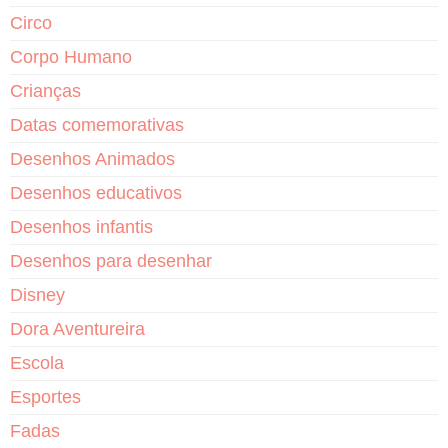
Circo
Corpo Humano
Crianças
Datas comemorativas
Desenhos Animados
Desenhos educativos
Desenhos infantis
Desenhos para desenhar
Disney
Dora Aventureira
Escola
Esportes
Fadas