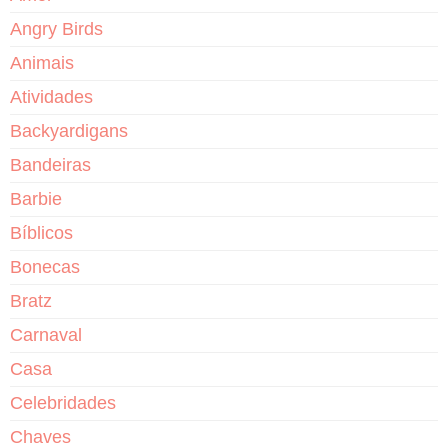
Angry Birds
Animais
Atividades
Backyardigans
Bandeiras
Barbie
Bíblicos
Bonecas
Bratz
Carnaval
Casa
Celebridades
Chaves