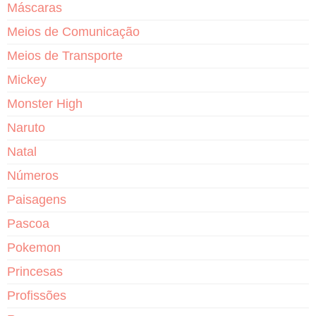
Máscaras
Meios de Comunicação
Meios de Transporte
Mickey
Monster High
Naruto
Natal
Números
Paisagens
Pascoa
Pokemon
Princesas
Profissões