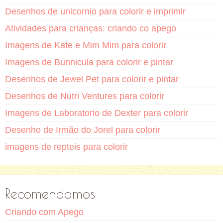
Desenhos de unicornio para colorir e imprimir
Atividades para crianças: criando co apego
Imagens de Kate e Mim Mim para colorir
Imagens de Bunnicula para colorir e pintar
Desenhos de Jewel Pet para colorir e pintar
Desenhos de Nutri Ventures para colorir
Imagens de Laboratorio de Dexter para colorir
Desenho de Irmão do Jorel para colorir
imagens de repteis para colorir
Recomendamos
Criando com Apego