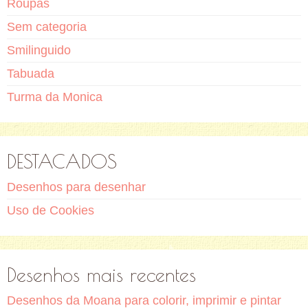
Roupas
Sem categoria
Smilinguido
Tabuada
Turma da Monica
DESTACADOS
Desenhos para desenhar
Uso de Cookies
Desenhos mais recentes
Desenhos da Moana para colorir, imprimir e pintar