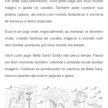
Em Bella Sara Adventures, você pode viajar por esse mundo
mágico e ajudar os cavalos. Também pode construir sua
própria cabana, decorá-la com móveis fantásticos e enchê-la
de tesouros e ítems especiais.
Esse é um jogo onde, especialmente, as meninas se divertem
muito, criando histórias de cavalos mágicos e vivendo com
eles bonitas aventuras por esse mundo encantado.
Você curte jogar Bella Sara? Então não perca tempo. Passe
um bom momento também colorindo e pintando essas bonitas
imagens. Continue se aventurando no universo da Bella Sara,
mesmo quando não estiver jogando o game.