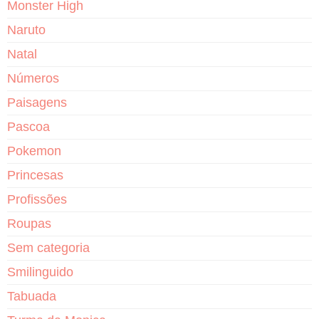
Monster High
Naruto
Natal
Números
Paisagens
Pascoa
Pokemon
Princesas
Profissões
Roupas
Sem categoria
Smilinguido
Tabuada