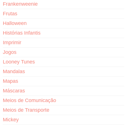
Frankenweenie
Frutas
Halloween
Histórias Infantis
Imprimir
Jogos
Looney Tunes
Mandalas
Mapas
Máscaras
Meios de Comunicação
Meios de Transporte
Mickey