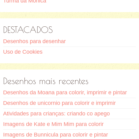
Turma da Monica
DESTACADOS
Desenhos para desenhar
Uso de Cookies
Desenhos mais recentes
Desenhos da Moana para colorir, imprimir e pintar
Desenhos de unicornio para colorir e imprimir
Atividades para crianças: criando co apego
Imagens de Kate e Mim Mim para colorir
Imagens de Bunnicula para colorir e pintar