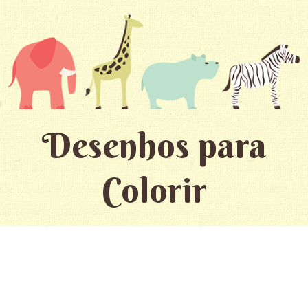
Desenhos para
Colorir