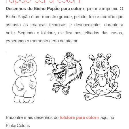
Desenhos do Bicho Papão para colorir
, pintar e imprimir. O
Bicho Papão é um monstro grande, peludo, feio e comilão que
assusta as crianças teimosas e desobedientes durante a
noite. Segundo o folclore, ele fica nos telhados das casas,
esperando o momento certo de atacar.
Encontre mais desenhos do
folclore para colorir
aqui no
PintarColorir.