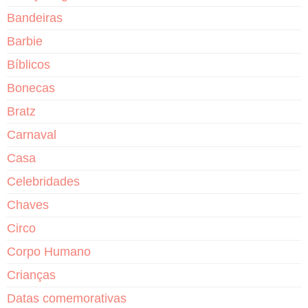
Bandeiras
Barbie
Bíblicos
Bonecas
Bratz
Carnaval
Casa
Celebridades
Chaves
Circo
Corpo Humano
Crianças
Datas comemorativas