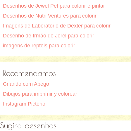
Desenhos de Jewel Pet para colorir e pintar
Desenhos de Nutri Ventures para colorir
Imagens de Laboratorio de Dexter para colorir
Desenho de Irmão do Jorel para colorir
imagens de repteis para colorir
Recomendamos
Criando com Apego
Dibujos para imprimir y colorear
Instagram Picterio
Sugira desenhos