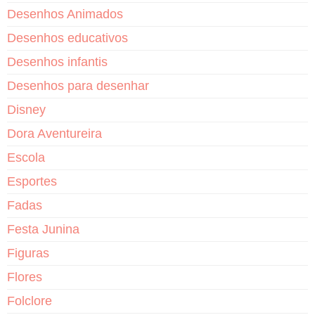
Desenhos Animados
Desenhos educativos
Desenhos infantis
Desenhos para desenhar
Disney
Dora Aventureira
Escola
Esportes
Fadas
Festa Junina
Figuras
Flores
Folclore