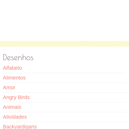
Desenhos
Alfabeto
Alimentos
Amor
Angry Birds
Animais
Atividades
Backyardigans