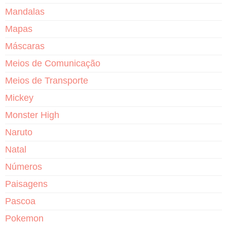
Mandalas
Mapas
Máscaras
Meios de Comunicação
Meios de Transporte
Mickey
Monster High
Naruto
Natal
Números
Paisagens
Pascoa
Pokemon