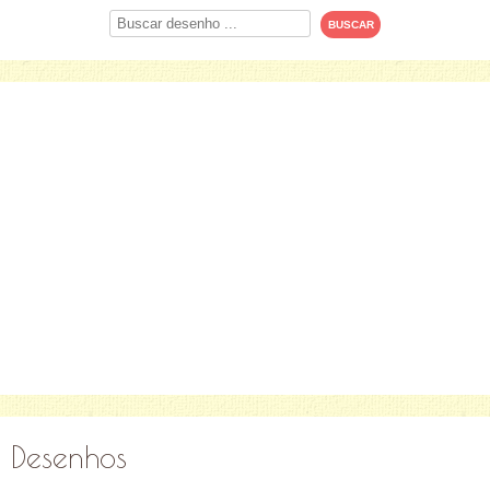
Procurar
Desenhos