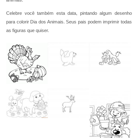
Celebre você também esta data, pintando algum desenho
para colorir Dia dos Animais. Seus pais podem imprimir todas
as figuras que quiser.