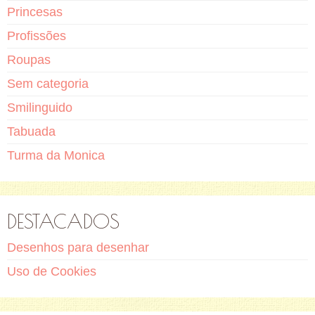
Princesas
Profissões
Roupas
Sem categoria
Smilinguido
Tabuada
Turma da Monica
DESTACADOS
Desenhos para desenhar
Uso de Cookies