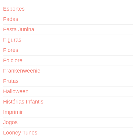
Esportes
Fadas
Festa Junina
Figuras
Flores
Folclore
Frankenweenie
Frutas
Halloween
Histórias Infantis
Imprimir
Jogos
Looney Tunes