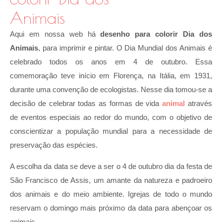
Animais
Aqui em nossa web há
desenho para colorir Dia dos
Animais
, para imprimir e pintar. O Dia Mundial dos Animais é
celebrado todos os anos em 4 de outubro. Essa
comemoração teve início em Florença, na Itália, em 1931,
durante uma convenção de ecologistas. Nesse dia tomou-se a
decisão de celebrar todas as formas de vida
animal
através
de eventos especiais ao redor do mundo, com o objetivo de
conscientizar a população mundial para a necessidade de
preservação das espécies.
A escolha da data se deve a ser o 4 de outubro dia da festa de
São Francisco de Assis, um amante da natureza e padroeiro
dos animais e do meio ambiente. Igrejas de todo o mundo
reservam o domingo mais próximo da data para abençoar os
animais.