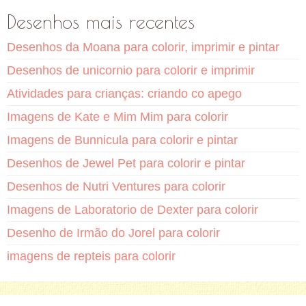
Desenhos mais recentes
Desenhos da Moana para colorir, imprimir e pintar
Desenhos de unicornio para colorir e imprimir
Atividades para crianças: criando co apego
Imagens de Kate e Mim Mim para colorir
Imagens de Bunnicula para colorir e pintar
Desenhos de Jewel Pet para colorir e pintar
Desenhos de Nutri Ventures para colorir
Imagens de Laboratorio de Dexter para colorir
Desenho de Irmão do Jorel para colorir
imagens de repteis para colorir