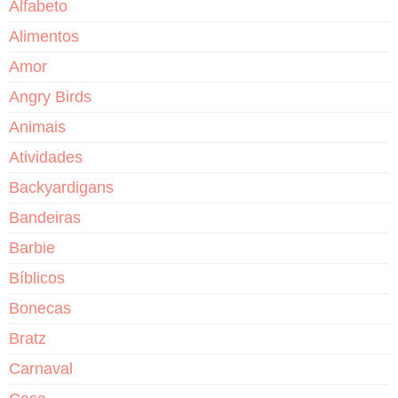
Alfabeto
Alimentos
Amor
Angry Birds
Animais
Atividades
Backyardigans
Bandeiras
Barbie
Bíblicos
Bonecas
Bratz
Carnaval