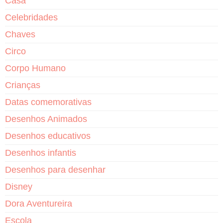
Casa
Celebridades
Chaves
Circo
Corpo Humano
Crianças
Datas comemorativas
Desenhos Animados
Desenhos educativos
Desenhos infantis
Desenhos para desenhar
Disney
Dora Aventureira
Escola