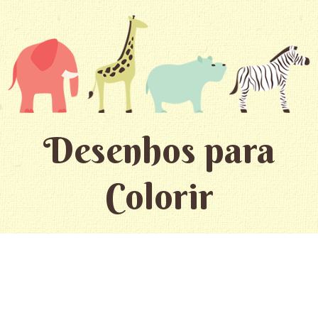
Desenhos para
Colorir