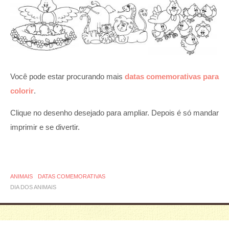
Você pode estar procurando mais
datas comemorativas para
colorir
.
Clique no desenho desejado para ampliar. Depois é só mandar
imprimir e se divertir.
ANIMAIS
DATAS COMEMORATIVAS
DIA DOS ANIMAIS