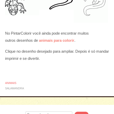
No PintarColorir você ainda pode encontrar muitos
outros desenhos de
animais para colorir
.
Clique no desenho desejado para ampliar. Depois é só mandar
imprimir e se divertir.
ANIMAIS
SALAMANDRA
Procurar