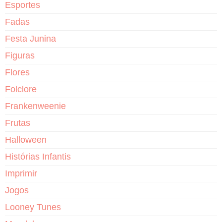
Esportes
Fadas
Festa Junina
Figuras
Flores
Folclore
Frankenweenie
Frutas
Halloween
Histórias Infantis
Imprimir
Jogos
Looney Tunes