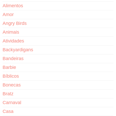
Alimentos
Amor
Angry Birds
Animais
Atividades
Backyardigans
Bandeiras
Barbie
Bíblicos
Bonecas
Bratz
Carnaval
Casa