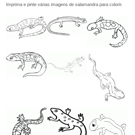
Imprima e pinte várias imagens de salamandra para colorir.