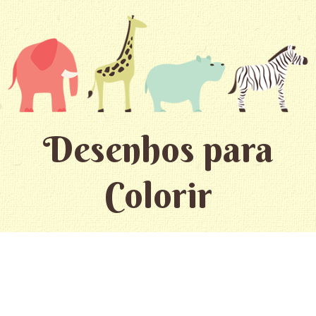
Desenhos para
Colorir