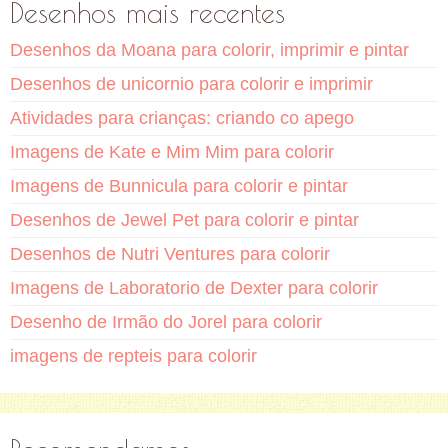
Desenhos mais recentes
Desenhos da Moana para colorir, imprimir e pintar
Desenhos de unicornio para colorir e imprimir
Atividades para crianças: criando co apego
Imagens de Kate e Mim Mim para colorir
Imagens de Bunnicula para colorir e pintar
Desenhos de Jewel Pet para colorir e pintar
Desenhos de Nutri Ventures para colorir
Imagens de Laboratorio de Dexter para colorir
Desenho de Irmão do Jorel para colorir
imagens de repteis para colorir