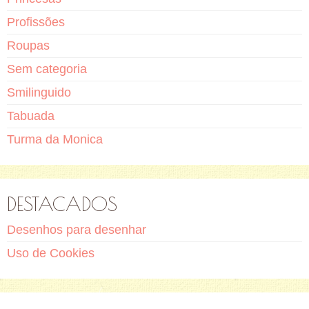
Profissões
Roupas
Sem categoria
Smilinguido
Tabuada
Turma da Monica
DESTACADOS
Desenhos para desenhar
Uso de Cookies