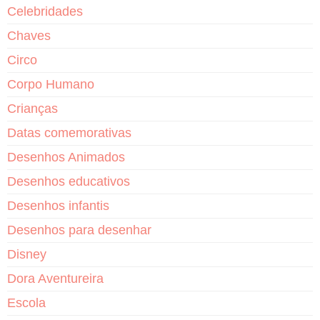
Celebridades
Chaves
Circo
Corpo Humano
Crianças
Datas comemorativas
Desenhos Animados
Desenhos educativos
Desenhos infantis
Desenhos para desenhar
Disney
Dora Aventureira
Escola