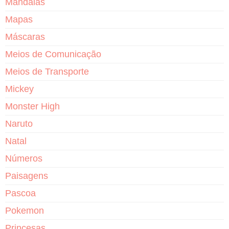
Mandalas
Mapas
Máscaras
Meios de Comunicação
Meios de Transporte
Mickey
Monster High
Naruto
Natal
Números
Paisagens
Pascoa
Pokemon
Princesas