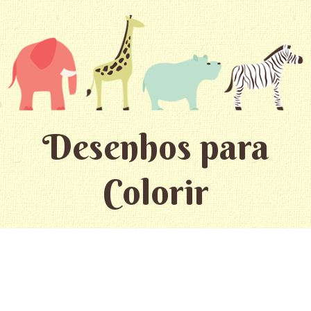
Desenhos para
Colorir