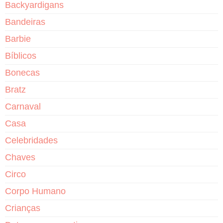
Backyardigans
Bandeiras
Barbie
Bíblicos
Bonecas
Bratz
Carnaval
Casa
Celebridades
Chaves
Circo
Corpo Humano
Crianças