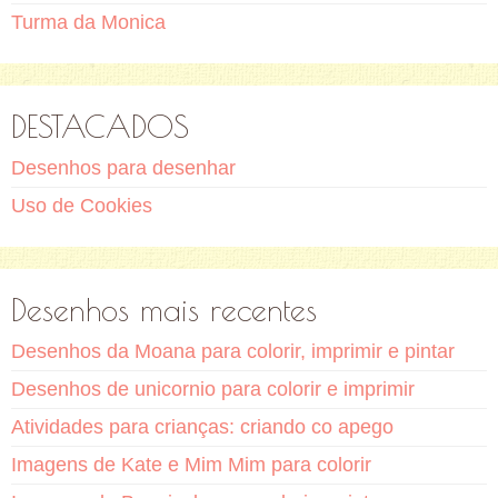
Turma da Monica
DESTACADOS
Desenhos para desenhar
Uso de Cookies
Desenhos mais recentes
Desenhos da Moana para colorir, imprimir e pintar
Desenhos de unicornio para colorir e imprimir
Atividades para crianças: criando co apego
Imagens de Kate e Mim Mim para colorir