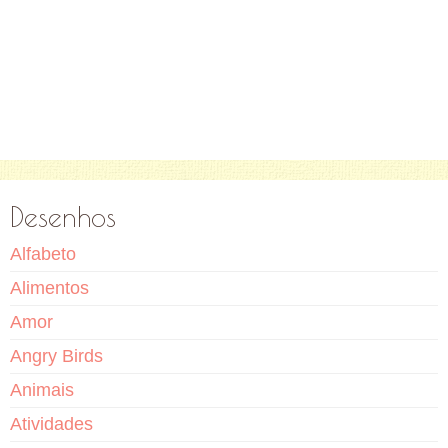
Desenhos
Alfabeto
Alimentos
Amor
Angry Birds
Animais
Atividades