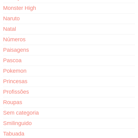
Monster High
Naruto
Natal
Números
Paisagens
Pascoa
Pokemon
Princesas
Profissões
Roupas
Sem categoria
Smilinguido
Tabuada