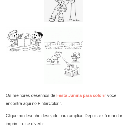
Os melhores desenhos de
Festa Junina para colorir
você
encontra aqui no PintarColorir.
Clique no desenho desejado para ampliar. Depois é só mandar
imprimir e se divertir.