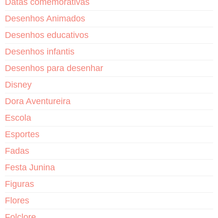
Datas comemorativas
Desenhos Animados
Desenhos educativos
Desenhos infantis
Desenhos para desenhar
Disney
Dora Aventureira
Escola
Esportes
Fadas
Festa Junina
Figuras
Flores
Folclore