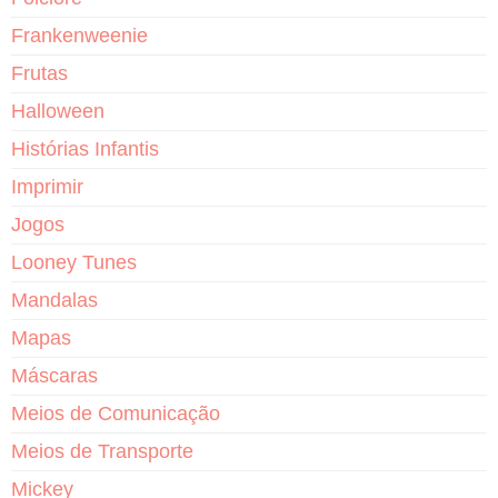
Frankenweenie
Frutas
Halloween
Histórias Infantis
Imprimir
Jogos
Looney Tunes
Mandalas
Mapas
Máscaras
Meios de Comunicação
Meios de Transporte
Mickey