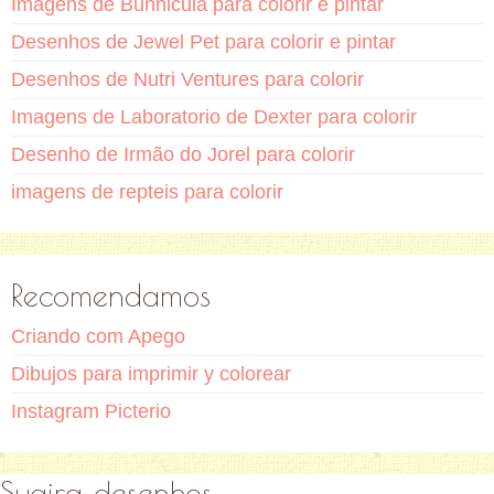
Imagens de Bunnicula para colorir e pintar
Desenhos de Jewel Pet para colorir e pintar
Desenhos de Nutri Ventures para colorir
Imagens de Laboratorio de Dexter para colorir
Desenho de Irmão do Jorel para colorir
imagens de repteis para colorir
Recomendamos
Criando com Apego
Dibujos para imprimir y colorear
Instagram Picterio
Sugira desenhos