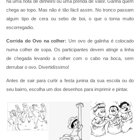
há uma nota de dinheiro ou uma prenda de valor. Ganha quem
chega ao topo. Mas não é tão fácil assim. No tronco passam
algum tipo de cera ou sebo de boi, o que o torna muito
escorregadio.
Corrida do Ovo na colher:
Um ovo de galinha é colocado
numa colher de sopa. Os participantes devem atingir a linha
de chegada levando a colher com o cabo na boca, sem
derrubar o ovo. Divertidíssimo!
Antes de sair para curtir a festa junina da sua escola ou do
seu bairro, escolha um dos desenhos para imprimir e pintar.