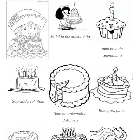
Mafalda faz aniversário
mini bolo de
aniversário
Soprando velinhas
Bolo para pintar
Bolo de aniversário
delicioso