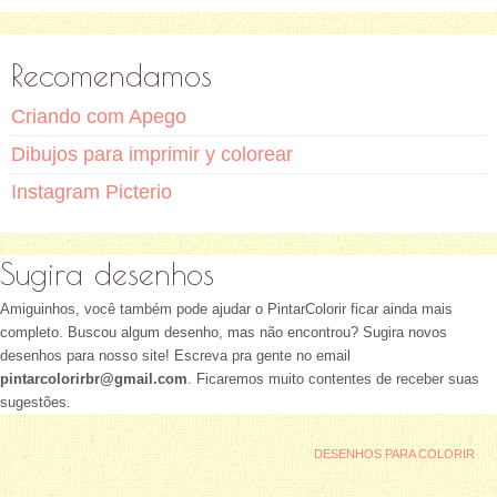
Recomendamos
Criando com Apego
Dibujos para imprimir y colorear
Instagram Picterio
Sugira desenhos
Amiguinhos, você também pode ajudar o PintarColorir ficar ainda mais
completo. Buscou algum desenho, mas não encontrou? Sugira novos
desenhos para nosso site! Escreva pra gente no email
pintarcolorirbr@gmail.com
. Ficaremos muito contentes de receber suas
sugestões.
DESENHOS PARA COLORIR