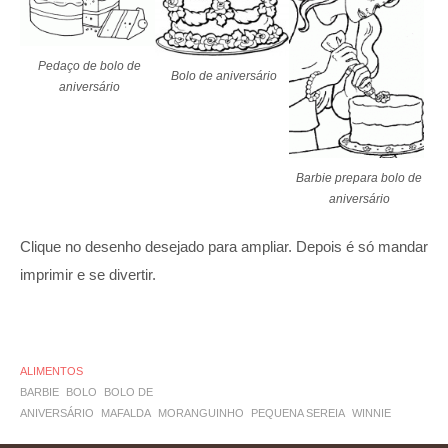
Pedaço de bolo de
Bolo de aniversário
aniversário
Barbie prepara bolo de
aniversário
Clique no desenho desejado para ampliar. Depois é só mandar
imprimir e se divertir.
ALIMENTOS
BARBIE
BOLO
BOLO DE
ANIVERSÁRIO
MAFALDA
MORANGUINHO
PEQUENA SEREIA
WINNIE