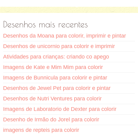
Desenhos mais recentes
Desenhos da Moana para colorir, imprimir e pintar
Desenhos de unicornio para colorir e imprimir
Atividades para crianças: criando co apego
Imagens de Kate e Mim Mim para colorir
Imagens de Bunnicula para colorir e pintar
Desenhos de Jewel Pet para colorir e pintar
Desenhos de Nutri Ventures para colorir
Imagens de Laboratorio de Dexter para colorir
Desenho de Irmão do Jorel para colorir
imagens de repteis para colorir