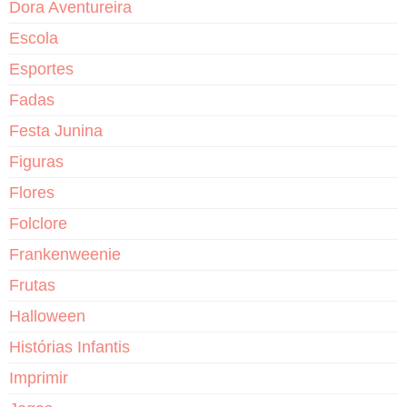
Dora Aventureira
Escola
Esportes
Fadas
Festa Junina
Figuras
Flores
Folclore
Frankenweenie
Frutas
Halloween
Histórias Infantis
Imprimir