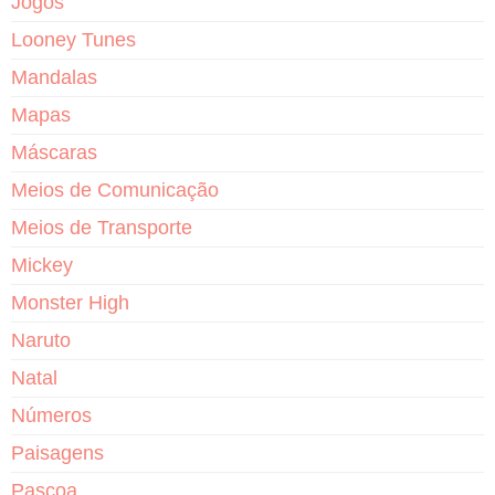
Jogos
Looney Tunes
Mandalas
Mapas
Máscaras
Meios de Comunicação
Meios de Transporte
Mickey
Monster High
Naruto
Natal
Números
Paisagens
Pascoa