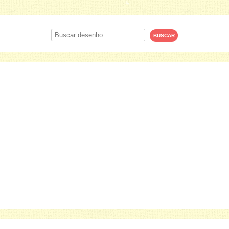
Procurar