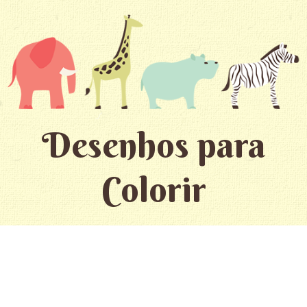
Desenhos para
Colorir