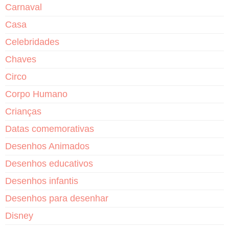
Carnaval
Casa
Celebridades
Chaves
Circo
Corpo Humano
Crianças
Datas comemorativas
Desenhos Animados
Desenhos educativos
Desenhos infantis
Desenhos para desenhar
Disney