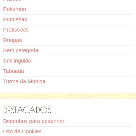
Pokemon
Princesas
Profissões
Roupas
Sem categoria
Smilinguido
Tabuada
Turma da Monica
DESTACADOS
Desenhos para desenhar
Uso de Cookies