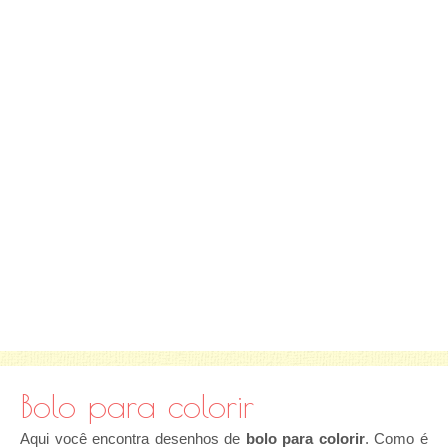
Bolo para colorir
Aqui você encontra desenhos de
bolo para colorir
. Como é