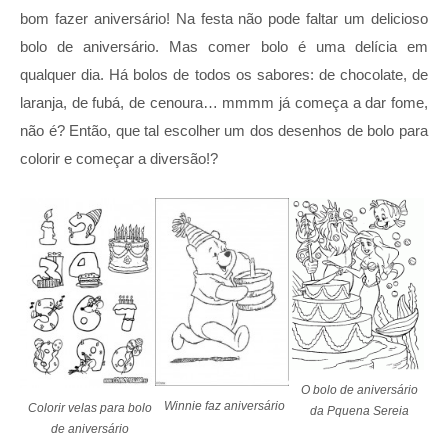
bom fazer aniversário! Na festa não pode faltar um delicioso
bolo de aniversário. Mas comer bolo é uma delícia em
qualquer dia. Há bolos de todos os sabores: de chocolate, de
laranja, de fubá, de cenoura… mmmm já começa a dar fome,
não é? Então, que tal escolher um dos desenhos de bolo para
colorir e começar a diversão!?
O bolo de aniversário
Winnie faz aniversário
Colorir velas para bolo
da Pquena Sereia
de aniversário