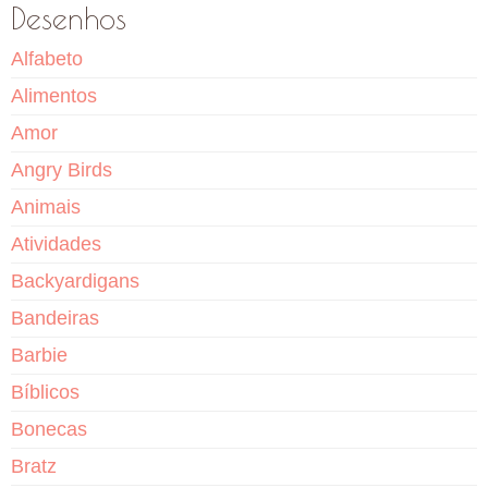
Desenhos
Alfabeto
Alimentos
Amor
Angry Birds
Animais
Atividades
Backyardigans
Bandeiras
Barbie
Bíblicos
Bonecas
Bratz