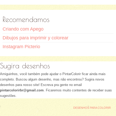
Recomendamos
Criando com Apego
Dibujos para imprimir y colorear
Instagram Picterio
Sugira desenhos
Amiguinhos, você também pode ajudar o PintarColorir ficar ainda mais
completo. Buscou algum desenho, mas não encontrou? Sugira novos
desenhos para nosso site! Escreva pra gente no email
pintarcolorirbr@gmail.com
. Ficaremos muito contentes de receber suas
sugestões.
DESENHOS PARA COLORIR