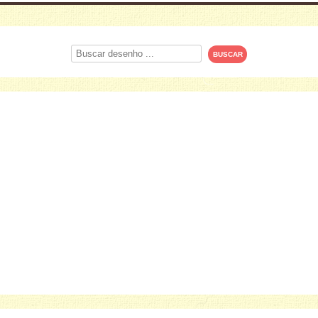
Procurar