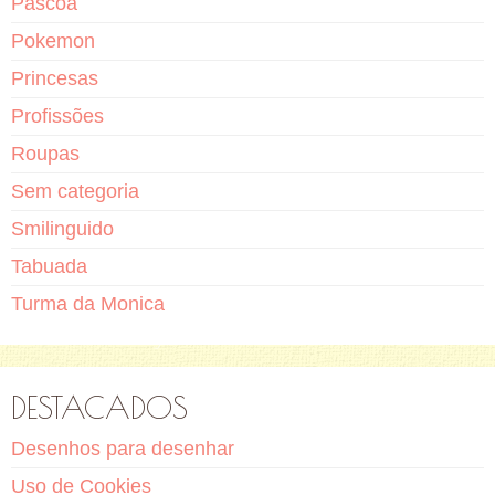
Pascoa
Pokemon
Princesas
Profissões
Roupas
Sem categoria
Smilinguido
Tabuada
Turma da Monica
DESTACADOS
Desenhos para desenhar
Uso de Cookies