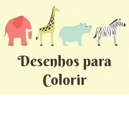
Desenhos para
Colorir