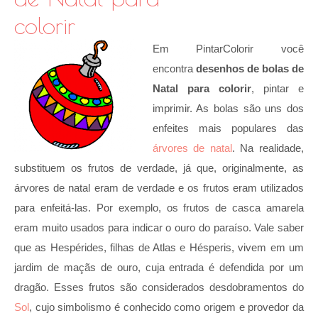
colorir
Em PintarColorir você
encontra
desenhos de
bolas de
Natal para colorir
, pintar e
imprimir. As bolas são uns dos
enfeites mais populares das
árvores de natal
. Na realidade,
substituem os frutos de verdade, já que, originalmente, as
árvores de natal eram de verdade e os frutos eram utilizados
para enfeitá-las. Por exemplo, os frutos de casca amarela
eram muito usados para indicar o ouro do paraíso. Vale saber
que as Hespérides, filhas de Atlas e Hésperis, vivem em um
jardim de maçãs de ouro, cuja entrada é defendida por um
dragão. Esses frutos são considerados desdobramentos do
Sol
, cujo simbolismo é conhecido como origem e provedor da