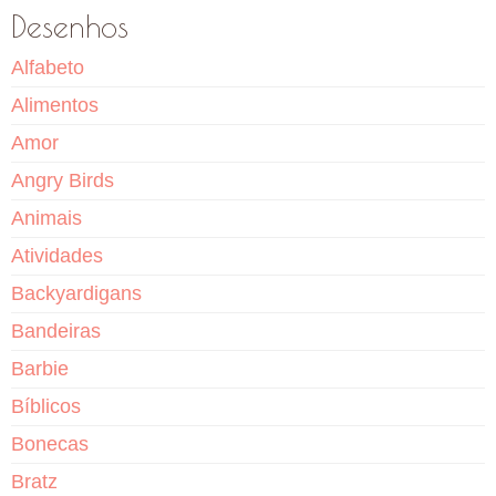
Desenhos
Alfabeto
Alimentos
Amor
Angry Birds
Animais
Atividades
Backyardigans
Bandeiras
Barbie
Bíblicos
Bonecas
Bratz