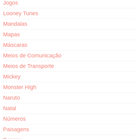
Jogos
Looney Tunes
Mandalas
Mapas
Máscaras
Meios de Comunicação
Meios de Transporte
Mickey
Monster High
Naruto
Natal
Números
Paisagens