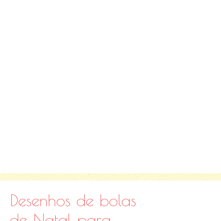
Desenhos de bolas
de Natal para