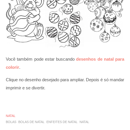
Você também pode estar buscando
desenhos de natal para
colorir
.
Clique no desenho desejado para ampliar. Depois é só mandar
imprimir e se divertir.
NATAL
BOLAS
BOLAS DE NATAL
ENFEITES DE NATAL
NATAL