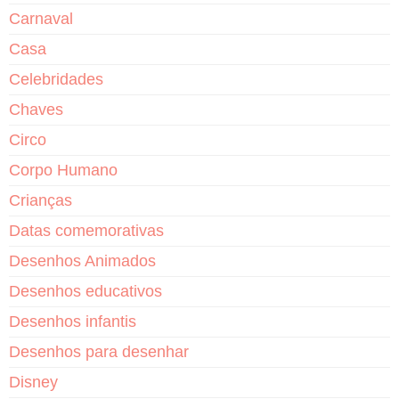
Carnaval
Casa
Celebridades
Chaves
Circo
Corpo Humano
Crianças
Datas comemorativas
Desenhos Animados
Desenhos educativos
Desenhos infantis
Desenhos para desenhar
Disney