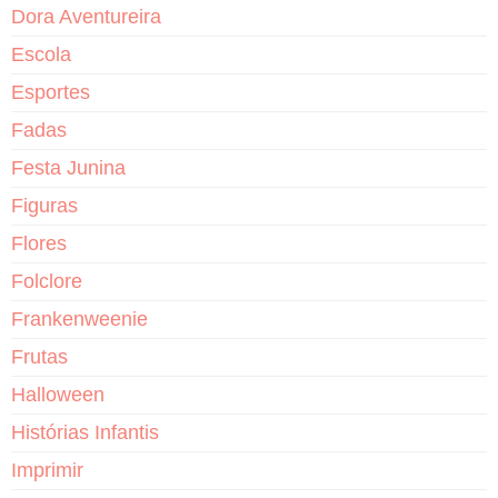
Dora Aventureira
Escola
Esportes
Fadas
Festa Junina
Figuras
Flores
Folclore
Frankenweenie
Frutas
Halloween
Histórias Infantis
Imprimir