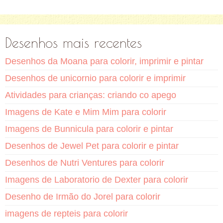
Desenhos mais recentes
Desenhos da Moana para colorir, imprimir e pintar
Desenhos de unicornio para colorir e imprimir
Atividades para crianças: criando co apego
Imagens de Kate e Mim Mim para colorir
Imagens de Bunnicula para colorir e pintar
Desenhos de Jewel Pet para colorir e pintar
Desenhos de Nutri Ventures para colorir
Imagens de Laboratorio de Dexter para colorir
Desenho de Irmão do Jorel para colorir
imagens de repteis para colorir