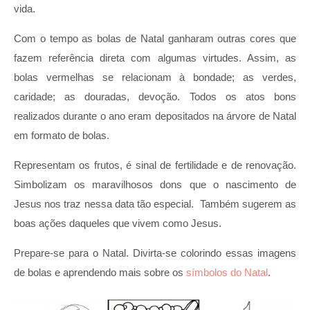
vida.
Com o tempo as bolas de Natal ganharam outras cores que
fazem referência direta com algumas virtudes. Assim, as
bolas vermelhas se relacionam à bondade; as verdes,
caridade; as douradas, devoção. Todos os atos bons
realizados durante o ano eram depositados na árvore de Natal
em formato de bolas.
Representam os frutos, é sinal de fertilidade e de renovação.
Simbolizam os maravilhosos dons que o nascimento de
Jesus nos traz nessa data tão especial. Também sugerem as
boas ações daqueles que vivem como Jesus.
Prepare-se para o Natal. Divirta-se colorindo essas imagens
de bolas e aprendendo mais sobre os
símbolos do Natal
.