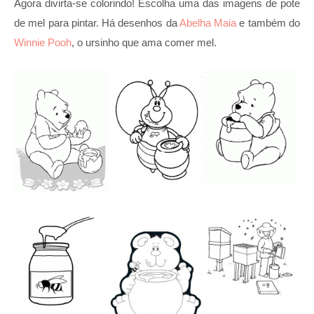
Agora divirta-se colorindo! Escolha uma das imagens de pote
de mel para pintar. Há desenhos da
Abelha Maia
e também do
Winnie Pooh
, o ursinho que ama comer mel.