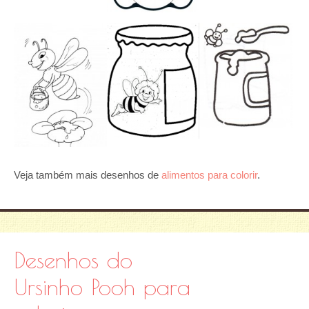
Veja também mais desenhos de
alimentos para colorir
.
Desenhos do
Ursinho Pooh para