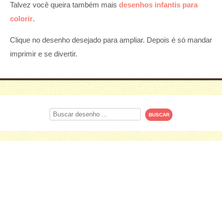
Talvez você queira também mais
desenhos infantis para
colorir
.
Clique no desenho desejado para ampliar. Depois é só mandar
imprimir e se divertir.
Procurar