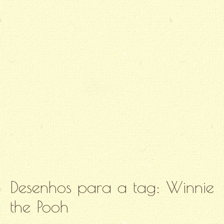
Desenhos para a tag:
Winnie
the Pooh