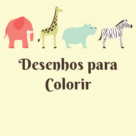
Desenhos para
Colorir