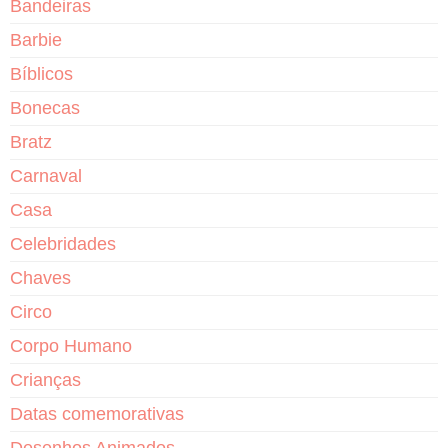
Bandeiras
Barbie
Bíblicos
Bonecas
Bratz
Carnaval
Casa
Celebridades
Chaves
Circo
Corpo Humano
Crianças
Datas comemorativas
Desenhos Animados