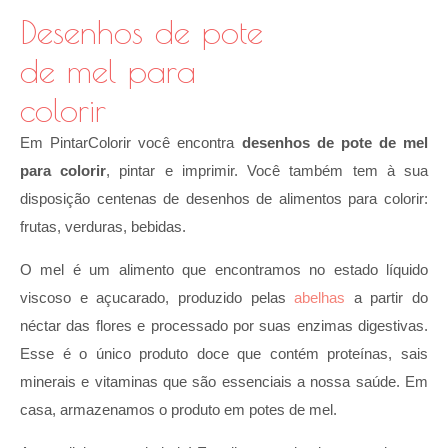
Desenhos de pote
de mel para
colorir
Em PintarColorir você encontra
desenhos de pote de mel
para colorir
, pintar e imprimir. Você também tem à sua
disposição centenas de desenhos de alimentos para colorir:
frutas, verduras, bebidas.
O mel é um alimento que encontramos no estado líquido
viscoso e açucarado, produzido pelas
abelhas
a partir do
néctar das flores e processado por suas enzimas digestivas.
Esse é o único produto doce que contém proteínas, sais
minerais e vitaminas que são essenciais a nossa saúde. Em
casa, armazenamos o produto em potes de mel.