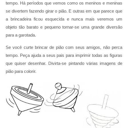
tempo. Há períodos que vemos como os meninos e meninas
se divertem fazendo girar o pião. E outras em que parece que
a brincadeira ficou esquecida e nunca mais veremos um
objeto tão barato e pequeno tornar-se uma grande diversão
para a garotada.
Se você curte brincar de pião com seus amigos, não perca
tempo. Peça ajuda a seus pais para imprimir todas as figuras
que quiser desenhar. Divirta-se pintando várias imagens de
pião para colorir.