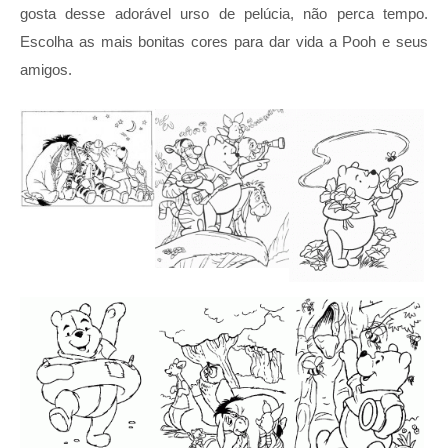
gosta desse adorável urso de pelúcia, não perca tempo.
Escolha as mais bonitas cores para dar vida a Pooh e seus
amigos.