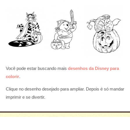
Você pode estar buscando mais
desenhos da Disney para
colorir
.
Clique no desenho desejado para ampliar. Depois é só mandar
imprimir e se divertir.