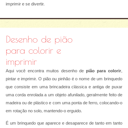
imprimir e se divertir.
Desenho de pião
para colorir e
imprimir
Aqui você encontra muitos desenho de
pião para colorir
,
pintar e imprimir. O pião ou pinhão é o nome de um brinquedo
que consiste em uma brincadeira clássica e antiga de puxar
uma corda enrolada a um objeto afunilado, geralmente feito de
madeira ou de plástico e com uma ponta de ferro, colocando-o
em rotação no solo, mantendo-o erguido.
É um brinquedo que aparece e desaparece de tanto em tanto