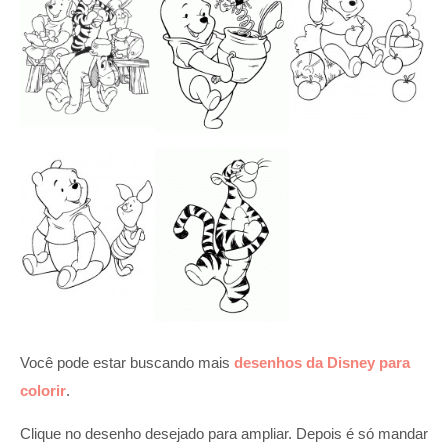
Você pode estar buscando mais
desenhos da Disney para
colorir
.
Clique no desenho desejado para ampliar. Depois é só mandar