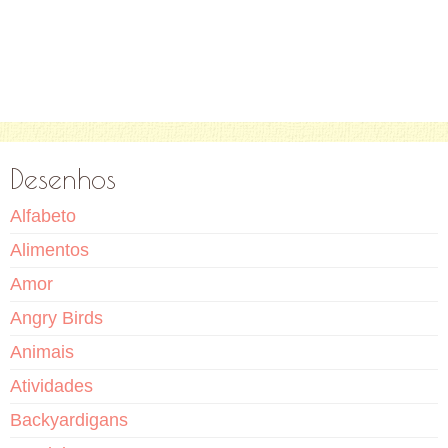
Desenhos
Alfabeto
Alimentos
Amor
Angry Birds
Animais
Atividades
Backyardigans