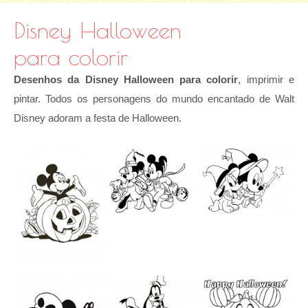
Disney Halloween
para colorir
Desenhos da Disney Halloween para colorir
, imprimir e
pintar. Todos os personagens do mundo encantado de Walt
Disney adoram a festa de Halloween.