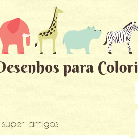
Desenhos para Colori
:
super amigos