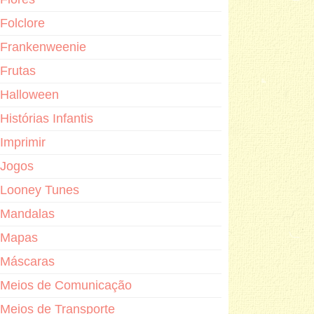
Folclore
Frankenweenie
Frutas
Halloween
Histórias Infantis
Imprimir
Jogos
Looney Tunes
Mandalas
Mapas
Máscaras
Meios de Comunicação
Meios de Transporte