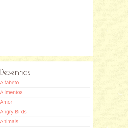
Desenhos
Alfabeto
Alimentos
Amor
Angry Birds
Animais