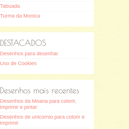
Tabuada
Turma da Monica
DESTACADOS
Desenhos para desenhar
Uso de Cookies
Desenhos mais recentes
Desenhos da Moana para colorir,
imprimir e pintar
Desenhos de unicornio para colorir e
imprimir