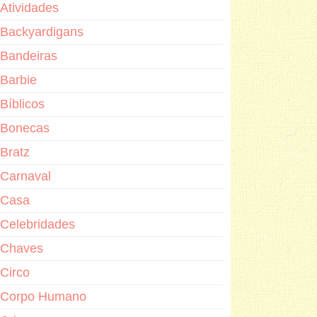
Atividades
Backyardigans
Bandeiras
Barbie
Bíblicos
Bonecas
Bratz
Carnaval
Casa
Celebridades
Chaves
Circo
Corpo Humano