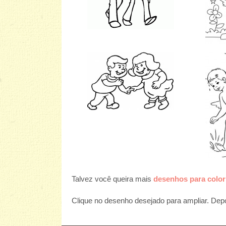
Talvez você queira mais
desenhos para color
Clique no desenho desejado para ampliar. Depoi