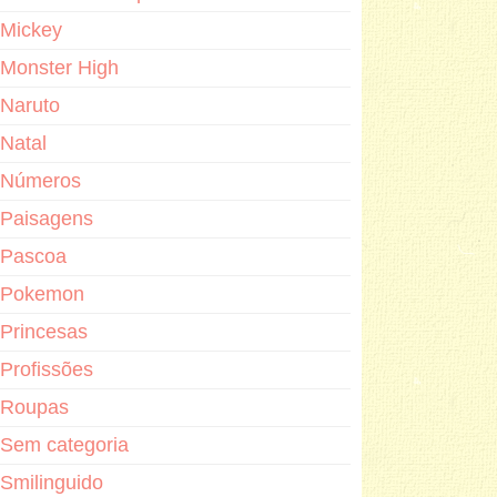
Mickey
Monster High
Naruto
Natal
Números
Paisagens
Pascoa
Pokemon
Princesas
Profissões
Roupas
Sem categoria
Smilinguido