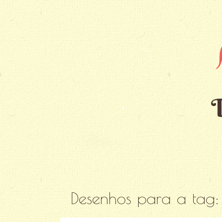
Desenhos para a tag