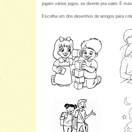
jogam vários jogos, se diverte pra valer. É mar
Escolha um dos desenhos de amigos para color