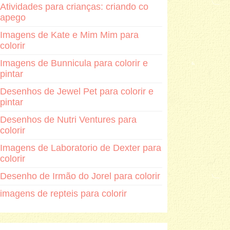
Atividades para crianças: criando co
apego
Imagens de Kate e Mim Mim para
colorir
Imagens de Bunnicula para colorir e
pintar
Desenhos de Jewel Pet para colorir e
pintar
Desenhos de Nutri Ventures para
colorir
Imagens de Laboratorio de Dexter para
colorir
Desenho de Irmão do Jorel para colorir
imagens de repteis para colorir