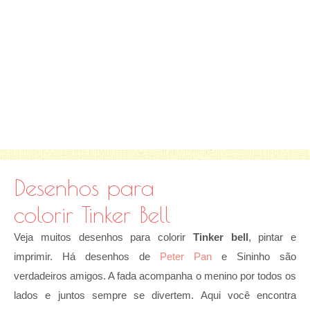
Desenhos para
colorir Tinker Bell
Veja muitos desenhos para colorir
Tinker bell
, pintar e
imprimir. Há desenhos de
Peter Pan
e Sininho são
verdadeiros amigos. A fada acompanha o menino por todos os
lados e juntos sempre se divertem. Aqui você encontra