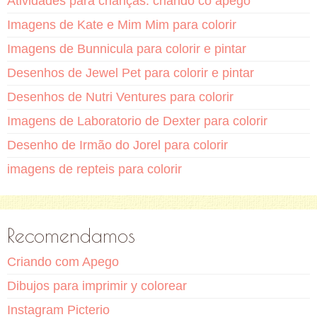
Atividades para crianças: criando co apego
Imagens de Kate e Mim Mim para colorir
Imagens de Bunnicula para colorir e pintar
Desenhos de Jewel Pet para colorir e pintar
Desenhos de Nutri Ventures para colorir
Imagens de Laboratorio de Dexter para colorir
Desenho de Irmão do Jorel para colorir
imagens de repteis para colorir
Recomendamos
Criando com Apego
Dibujos para imprimir y colorear
Instagram Picterio