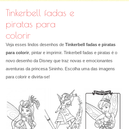
Tinkerbell fadas e
piratas para
colorir
Veja esses lindos desenhos de
Tinkerbell fadas e piratas
para colorir
, pintar e imprimir. Tinkerbell fadas e piratas é o
novo desenho da Disney que traz novas e emocionantes
aventuras da princesa Sininho. Escolha uma das imagens
para colorir e divirta-se!