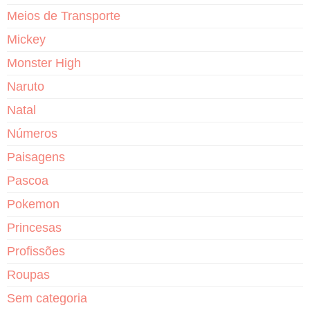
Meios de Transporte
Mickey
Monster High
Naruto
Natal
Números
Paisagens
Pascoa
Pokemon
Princesas
Profissões
Roupas
Sem categoria