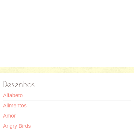
Desenhos
Alfabeto
Alimentos
Amor
Angry Birds