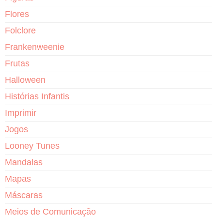
Flores
Folclore
Frankenweenie
Frutas
Halloween
Histórias Infantis
Imprimir
Jogos
Looney Tunes
Mandalas
Mapas
Máscaras
Meios de Comunicação