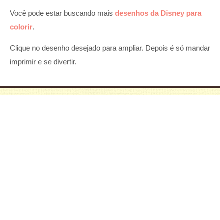
Você pode estar buscando mais
desenhos da Disney para
colorir
.
Clique no desenho desejado para ampliar. Depois é só mandar
imprimir e se divertir.