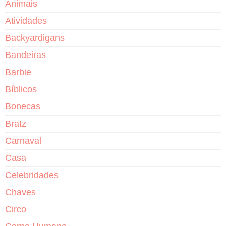
Animais
Atividades
Backyardigans
Bandeiras
Barbie
Bíblicos
Bonecas
Bratz
Carnaval
Casa
Celebridades
Chaves
Circo