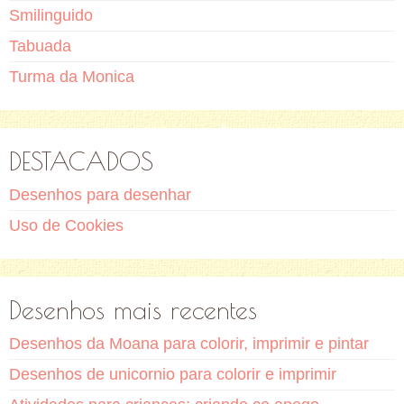
Smilinguido
Tabuada
Turma da Monica
DESTACADOS
Desenhos para desenhar
Uso de Cookies
Desenhos mais recentes
Desenhos da Moana para colorir, imprimir e pintar
Desenhos de unicornio para colorir e imprimir