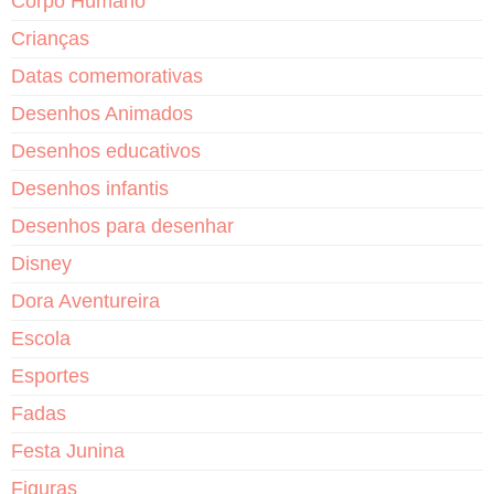
Corpo Humano
Crianças
Datas comemorativas
Desenhos Animados
Desenhos educativos
Desenhos infantis
Desenhos para desenhar
Disney
Dora Aventureira
Escola
Esportes
Fadas
Festa Junina
Figuras