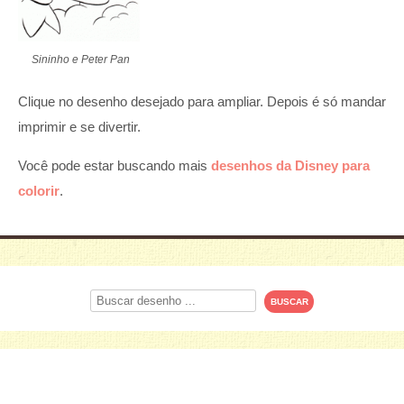
Sininho e Peter Pan
Clique no desenho desejado para ampliar. Depois é só mandar
imprimir e se divertir.
Você pode estar buscando mais
desenhos da Disney para
colorir
.
Procurar