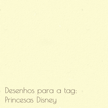
Desenhos para a tag:
Princesas Disney