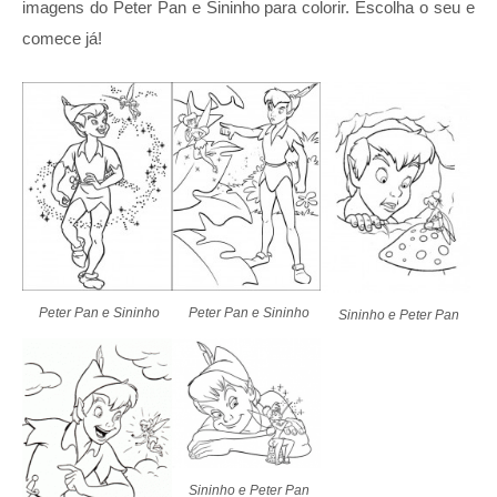
imagens do Peter Pan e Sininho para colorir. Escolha o seu e
comece já!
Peter Pan e Sininho
Peter Pan e Sininho
Sininho e Peter Pan
Sininho e Peter Pan