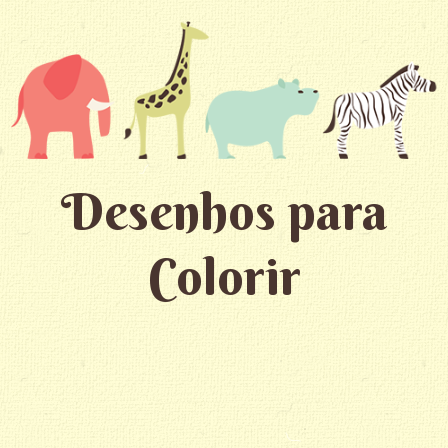
Desenhos para
Colorir