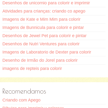
Desenhos de unicornio para colorir e imprimir
Atividades para crianças: criando co apego
Imagens de Kate e Mim Mim para colorir
Imagens de Bunnicula para colorir e pintar
Desenhos de Jewel Pet para colorir e pintar
Desenhos de Nutri Ventures para colorir
Imagens de Laboratorio de Dexter para colorir
Desenho de Irmão do Jorel para colorir
imagens de repteis para colorir
Recomendamos
Criando com Apego