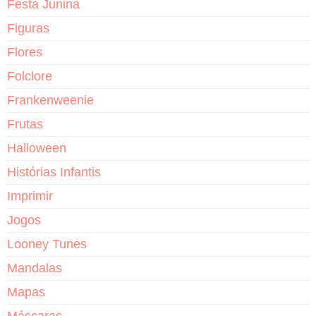
Festa Junina
Figuras
Flores
Folclore
Frankenweenie
Frutas
Halloween
Histórias Infantis
Imprimir
Jogos
Looney Tunes
Mandalas
Mapas
Máscaras