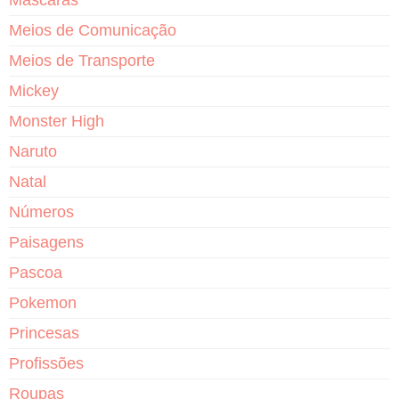
Meios de Comunicação
Meios de Transporte
Mickey
Monster High
Naruto
Natal
Números
Paisagens
Pascoa
Pokemon
Princesas
Profissões
Roupas