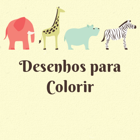
Desenhos para
Colorir