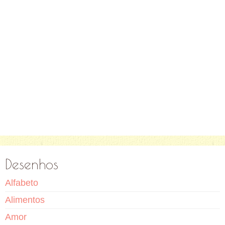
Desenhos
Alfabeto
Alimentos
Amor