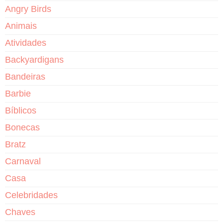
Angry Birds
Animais
Atividades
Backyardigans
Bandeiras
Barbie
Bíblicos
Bonecas
Bratz
Carnaval
Casa
Celebridades
Chaves