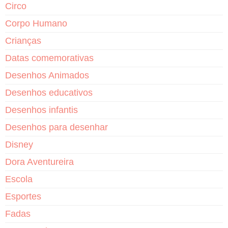
Circo
Corpo Humano
Crianças
Datas comemorativas
Desenhos Animados
Desenhos educativos
Desenhos infantis
Desenhos para desenhar
Disney
Dora Aventureira
Escola
Esportes
Fadas