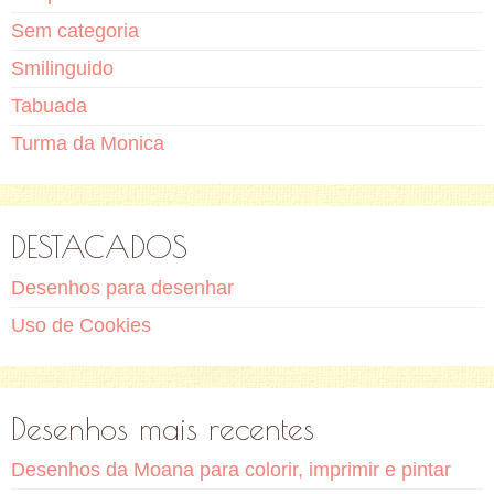
Sem categoria
Smilinguido
Tabuada
Turma da Monica
DESTACADOS
Desenhos para desenhar
Uso de Cookies
Desenhos mais recentes
Desenhos da Moana para colorir, imprimir e pintar