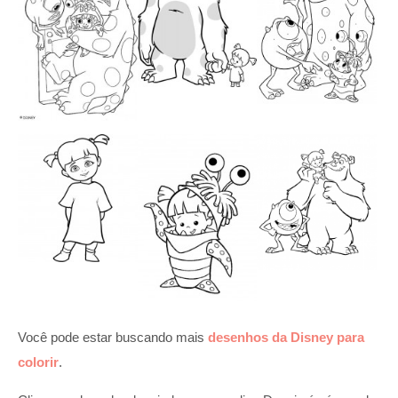
Você pode estar buscando mais
desenhos da Disney para
colorir
.