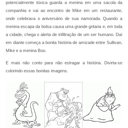
potencialmente tóxica guarda a menina em uma sacola da
companhia e vai ao encontro de Mike em um restaurante,
onde celebrava o aniversário de sua namorada. Quando a
menina escapa da bolsa causa uma grande gritaria e, em toda
a cidade, chega o alerta de infiltração de um ser humano. Daí
em diante começa a bonita história de amizade entre Sullivan,
Mike e a menina Boo.
E mais não conto para não estragar a história. Divirta-se
colorindo essas bonitas imagens.