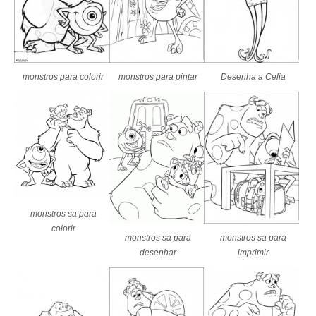
monstros para colorir
monstros para pintar
Desenha a Celia
monstros sa para
colorir
monstros sa para
monstros sa para
desenhar
imprimir