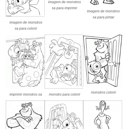
imagem de monstros
sa para imprimir
imagem de monstros
sa para pintar
imagem de monstros
sa para colorir
monstros colorir
imprimir monstros sa
monstro para colorir