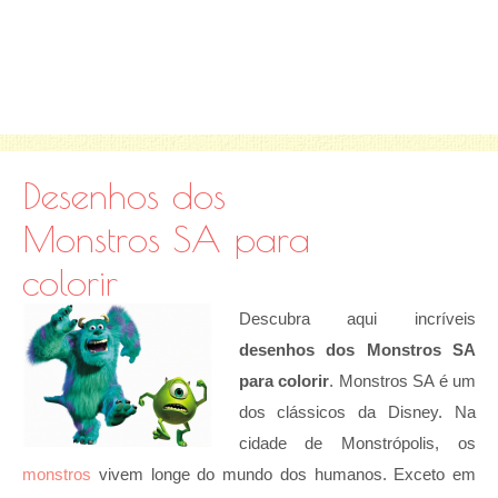
Desenhos dos
Monstros SA para
colorir
Descubra aqui incríveis
desenhos dos
Monstros SA
para colorir
. Monstros SA é um
dos clássicos da Disney. Na
cidade de Monstrópolis, os
monstros
vivem longe do mundo dos humanos. Exceto em