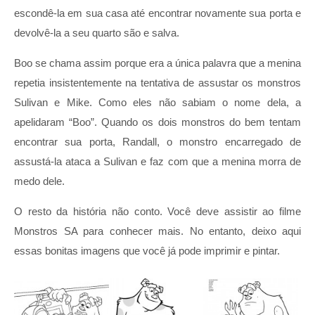
escondê-la em sua casa até encontrar novamente sua porta e
devolvê-la a seu quarto são e salva.
Boo se chama assim porque era a única palavra que a menina
repetia insistentemente na tentativa de assustar os monstros
Sulivan e Mike. Como eles não sabiam o nome dela, a
apelidaram “Boo”. Quando os dois monstros do bem tentam
encontrar sua porta, Randall, o monstro encarregado de
assustá-la ataca a Sulivan e faz com que a menina morra de
medo dele.
O resto da história não conto. Você deve assistir ao filme
Monstros SA para conhecer mais. No entanto, deixo aqui
essas bonitas imagens que você já pode imprimir e pintar.