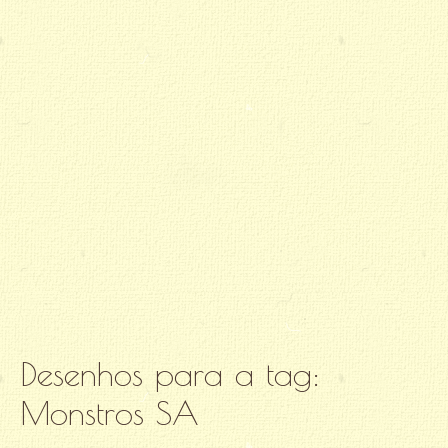
Desenhos para a tag:
Monstros SA