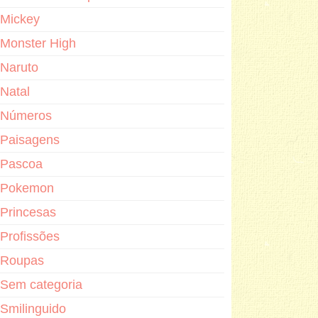
Mickey
Monster High
Naruto
Natal
Números
Paisagens
Pascoa
Pokemon
Princesas
Profissões
Roupas
Sem categoria
Smilinguido