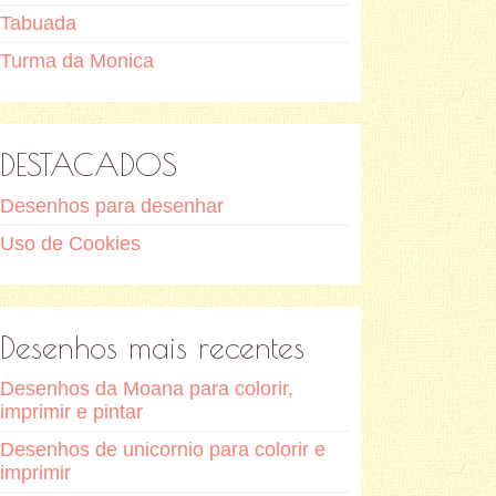
Tabuada
Turma da Monica
DESTACADOS
Desenhos para desenhar
Uso de Cookies
Desenhos mais recentes
Desenhos da Moana para colorir,
imprimir e pintar
Desenhos de unicornio para colorir e
imprimir