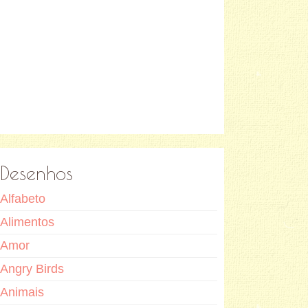
Desenhos
Alfabeto
Alimentos
Amor
Angry Birds
Animais