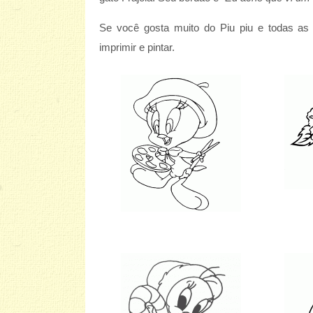
Se você gosta muito do Piu piu e todas as
imprimir e pintar.