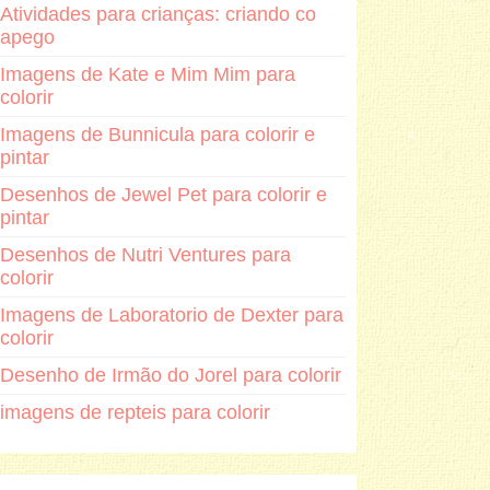
Atividades para crianças: criando co
apego
Imagens de Kate e Mim Mim para
colorir
Imagens de Bunnicula para colorir e
pintar
Desenhos de Jewel Pet para colorir e
pintar
Desenhos de Nutri Ventures para
colorir
Imagens de Laboratorio de Dexter para
colorir
Desenho de Irmão do Jorel para colorir
imagens de repteis para colorir