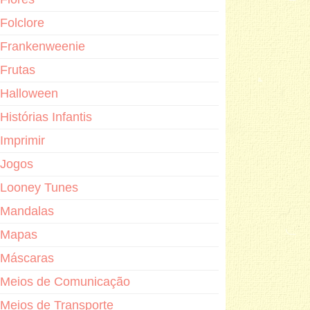
Folclore
Frankenweenie
Frutas
Halloween
Histórias Infantis
Imprimir
Jogos
Looney Tunes
Mandalas
Mapas
Máscaras
Meios de Comunicação
Meios de Transporte