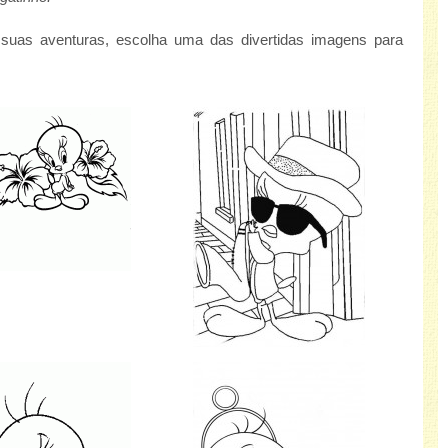
 suas aventuras, escolha uma das divertidas imagens para