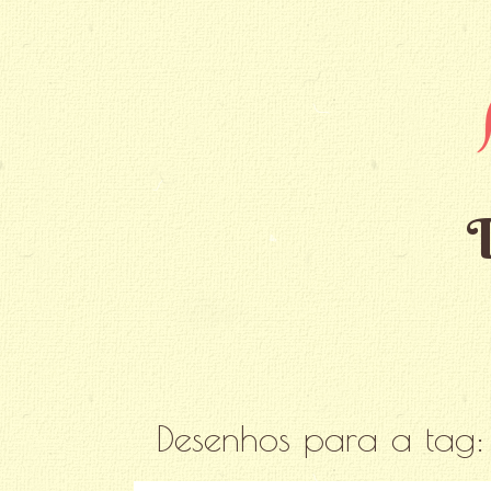
Desenhos para a tag