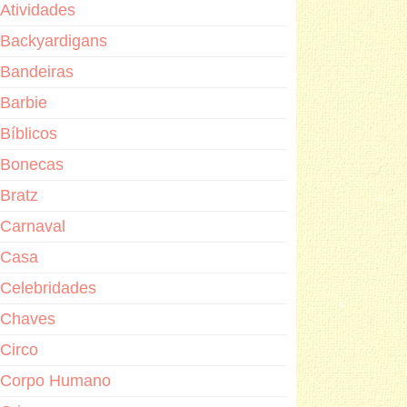
Atividades
Backyardigans
Bandeiras
Barbie
Bíblicos
Bonecas
Bratz
Carnaval
Casa
Celebridades
Chaves
Circo
Corpo Humano