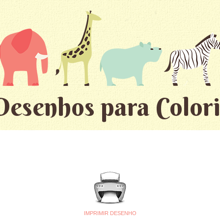
Desenhos para Colori
IMPRIMIR DESENHO