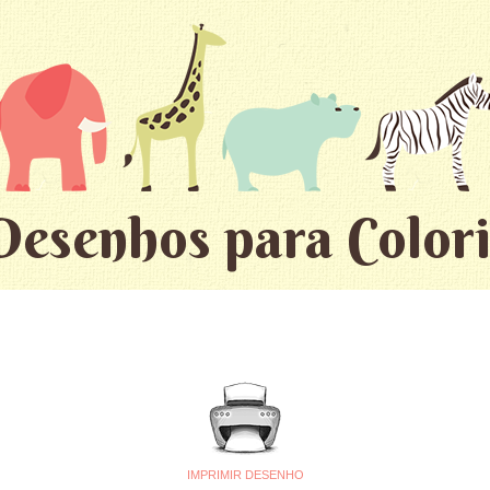
Desenhos para Colori
IMPRIMIR DESENHO