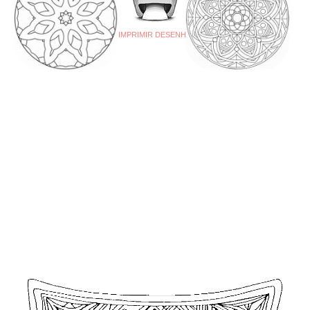
IMPRIMIR DESENHO