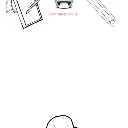
IMPRIMIR DESENHO