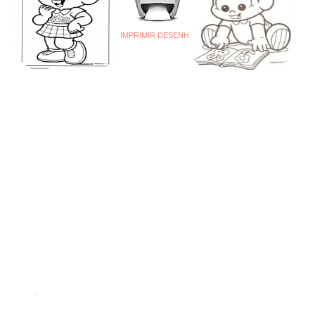
IMPRIMIR DESENHO