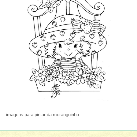
imagens para pintar da moranguinho