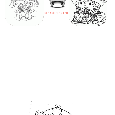
IMPRIMIR DESENHO