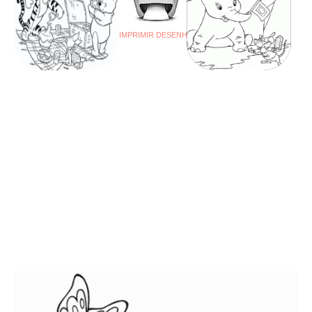
IMPRIMIR DESENHO