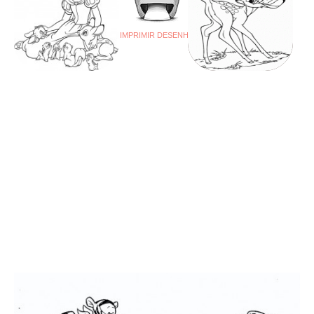
IMPRIMIR DESENHO