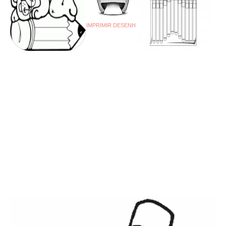
IMPRIMIR DESENHO