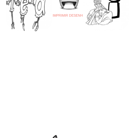
IMPRIMIR DESENHO