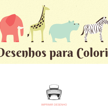
Desenhos para Colori
IMPRIMIR DESENHO