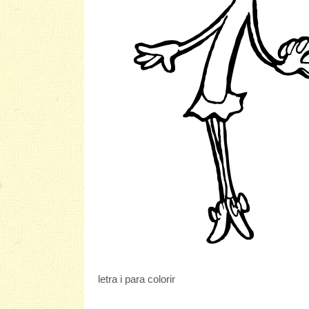
letra i para colorir