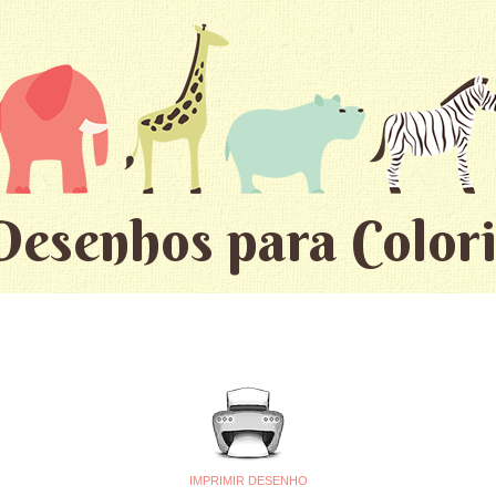
Desenhos para Colori
IMPRIMIR DESENHO