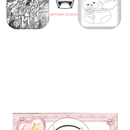
IMPRIMIR DESENHO