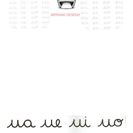
IMPRIMIR DESENHO