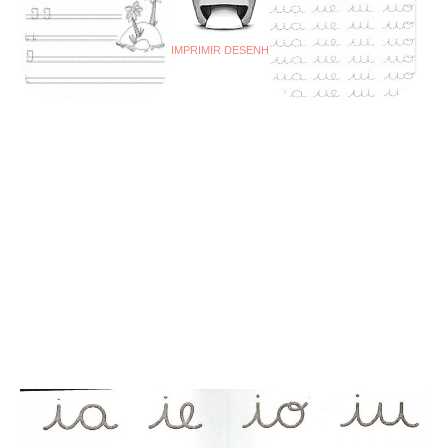
IMPRIMIR DESENHO