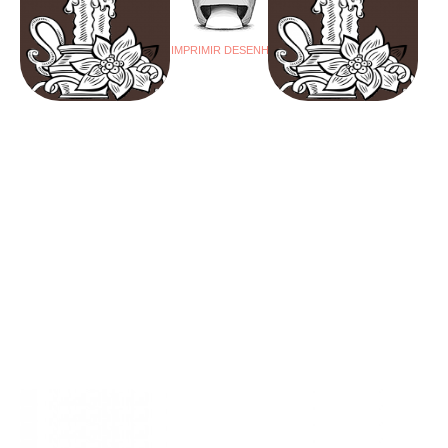
IMPRIMIR DESENHO