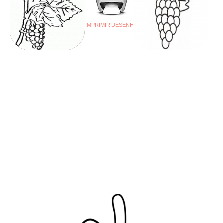
IMPRIMIR DESENHO