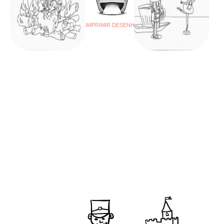
IMPRIMIR DESENHO