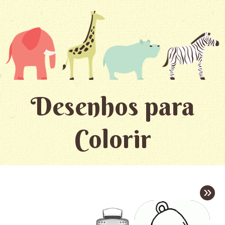
Desenhos para
Colorir
»