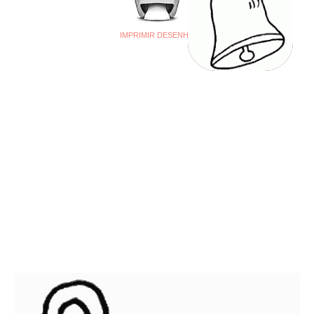
IMPRIMIR DESENHO