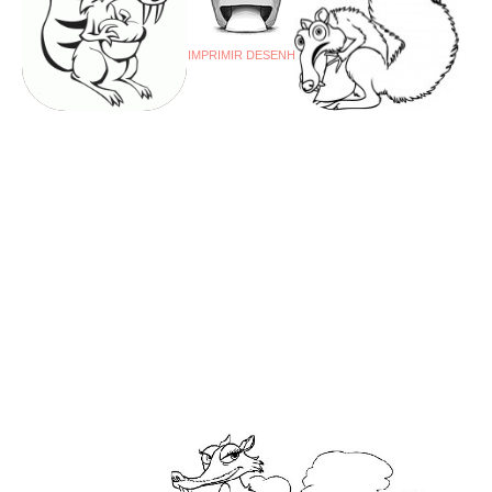
IMPRIMIR DESENHO