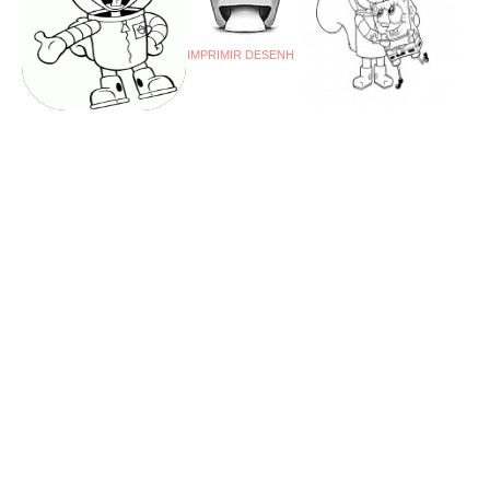
IMPRIMIR DESENHO