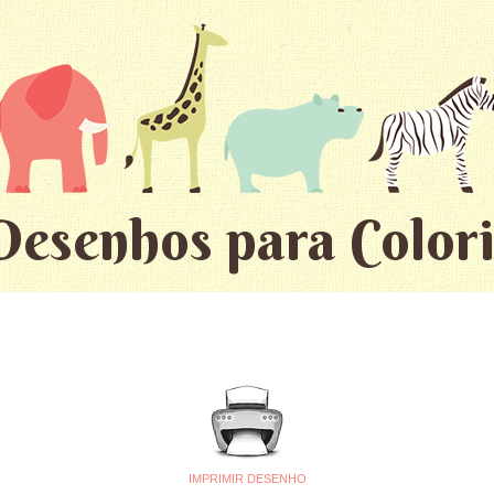
Desenhos para Colori
IMPRIMIR DESENHO