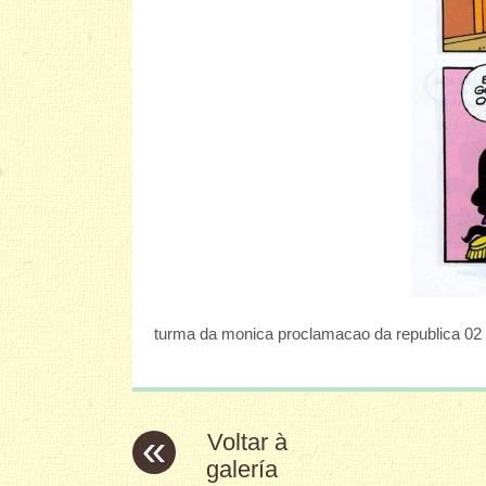
turma da monica proclamacao da republica 02
«
Voltar à
galería