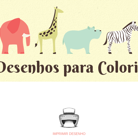
Desenhos para Colori
IMPRIMIR DESENHO