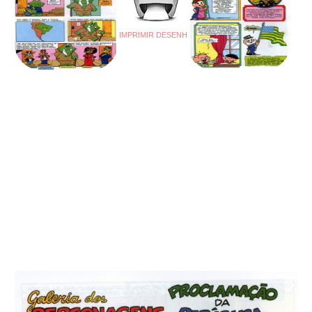
IMPRIMIR DESENHO