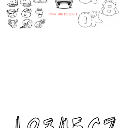
IMPRIMIR DESENHO