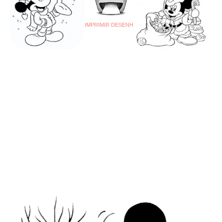
IMPRIMIR DESENHO