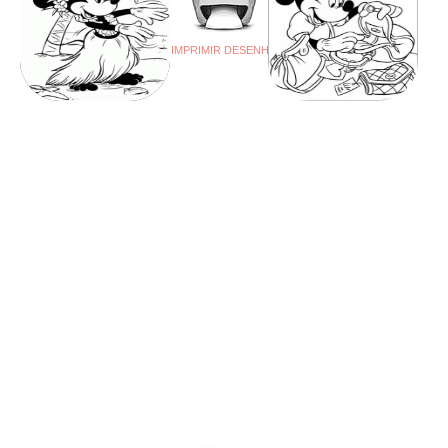
IMPRIMIR DESENHO