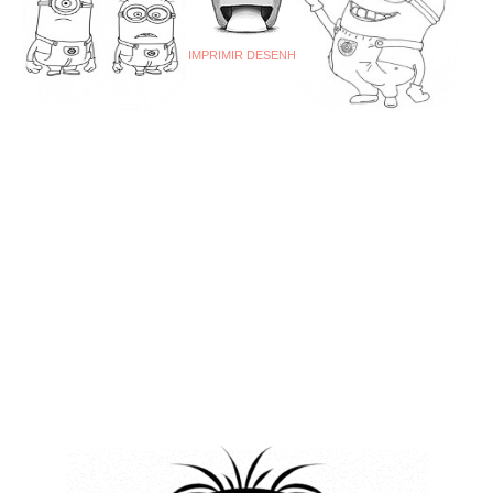
IMPRIMIR DESENHO