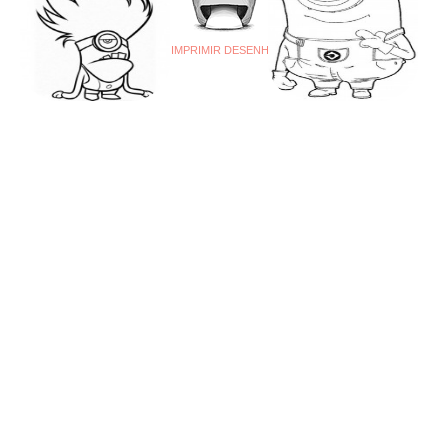
IMPRIMIR DESENHO