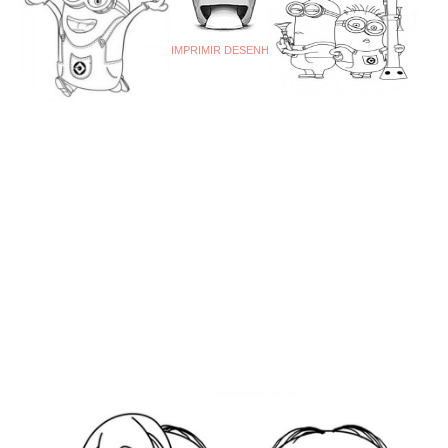
IMPRIMIR DESENHO