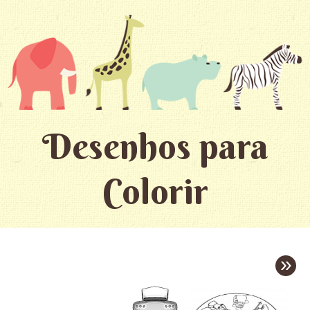
Desenhos para
Colorir
»