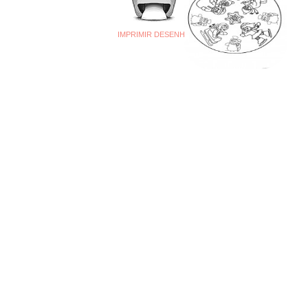
IMPRIMIR DESENHO