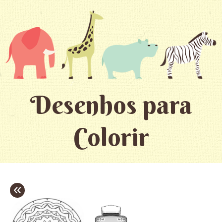
Desenhos para
Colorir
«