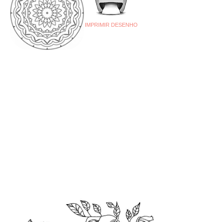
IMPRIMIR DESENHO