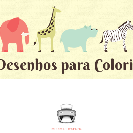
Desenhos para Colori
IMPRIMIR DESENHO