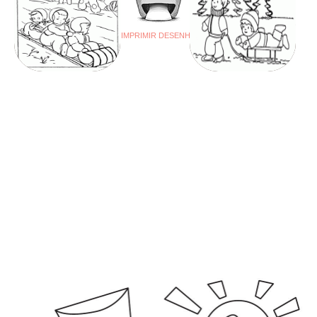
IMPRIMIR DESENHO