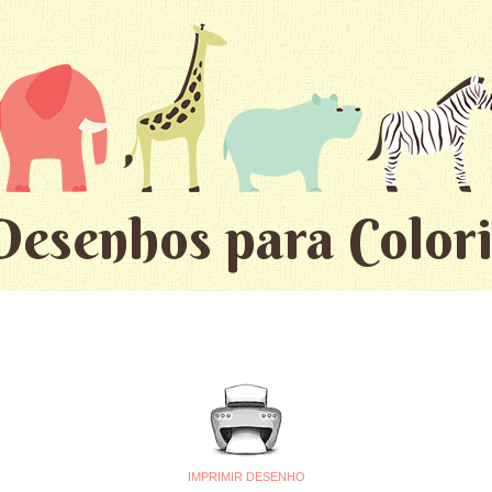
Desenhos para Colori
IMPRIMIR DESENHO