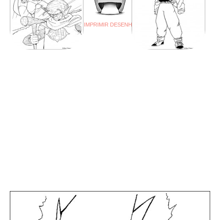
IMPRIMIR DESENHO