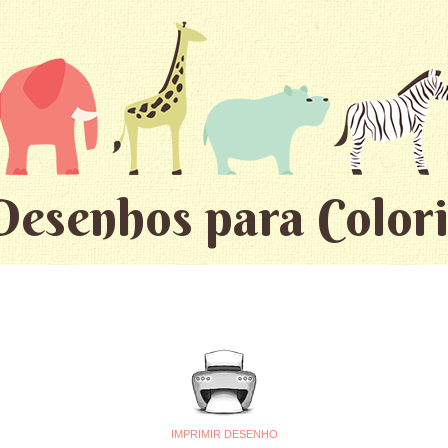
Desenhos para Colori
IMPRIMIR DESENHO